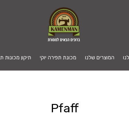
נו
המוצרים שלנו
מכונת תפירה יוקי
תיקון מכונות ת
Pfaff