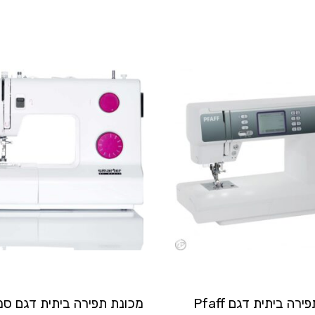
מכונת תפירה ביתית דגם Pfaff
מכונת תפירה ביתית דגם ס