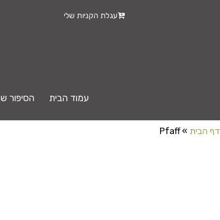
עגלת הקניות שלי
עמוד הבית
הסיפור של
דף הבית
»
Pfaff