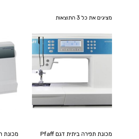
מציגים את כל ⁦3⁩ התוצאות
מכונת תפירה ביתית דגם Pfaff