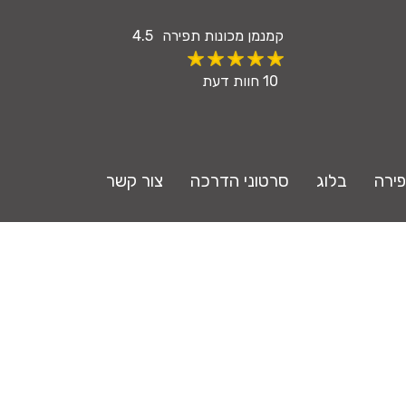
קמנמן
מכונות תפירה
4.5
10
חוות דעת
פירה
בלוג
סרטוני הדרכה
צור קשר