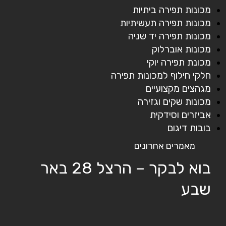
מכונות תפירה ביתיות
מכונות תפירה תעשיתיות
מכונות תפירה יד שניה
מכונות אוברלוק
מכונת תפירה יוקי
חלקי חילוף למכונות תפירה
מגהצים מקצועיים
מכונות שקים וגזירה
אביזרים וסידקית
בובות דיגום
מאמרים אחרונים
בוא לבקר – הרצל 28 באר
שבע