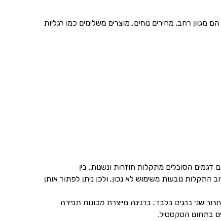
ם מגוון רחב, מחירים נוחים, מוצרים משלימים כמו רגליות
ם דגמים הסובלים מתקלות חוזרות ונשנות. בין
התקלות נובעות משימוש לא נכון, ולכן ניתן לפתור אותן
ור שני ברגים בלבד. ברנינה מייצרת מכונות תפירה
לים בתחום הטקסטיל.