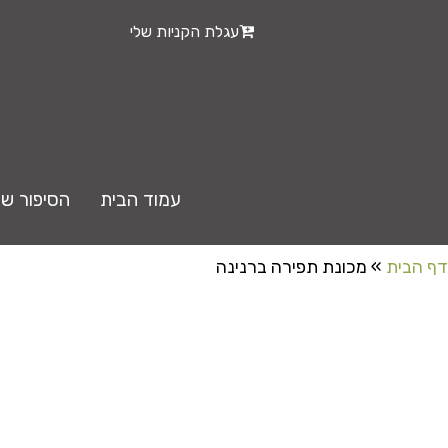
עגלת הקניות שלי
עמוד הבית
הסיפור של
דף הבית
»
מכונת תפירה ברנינה