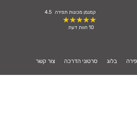
קמנמן
מכונות תפירה
4.5
10
חוות דעת
פירה
בלוג
סרטוני הדרכה
צור קשר