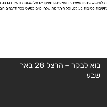
ת לשימוש ביתי ותעשייתי.
המאפיינים העיקריים של מכונות תפירה ברנינה ה
חשבות לטובות בעולם, וסל היתרונות שלהן קיים כמעט בכל הדגמים הבסי
בוא לבקר – הרצל 28 באר
שבע