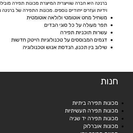
ברנינה היא חברה שווייצרית המייצרת מכונות תפירה מובילו
וידיות ועזרים ייחודיים נוספים.
מכונות התפירה של ברנינה נ
משחיל מחט אוטומטי ולולאה אוטומטית
תפר מעולה על כל סוגי הבדים
עשרות תוכניות תפירה
דגמים המבוססים על טכנולוגיות הייטק חדשות
שילוב בין תכנון, הנדסת אנוש וטכנולוגיה
חנות
מכונות תפירה ביתיות
מכונות תפירה תעשיתיות
מכונות תפירה יד שניה
מכונות אוברלוק