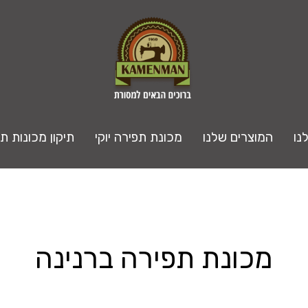
נו
המוצרים שלנו
מכונת תפירה יוקי
תיקון מכונות ת
מכונת תפירה ברנינה